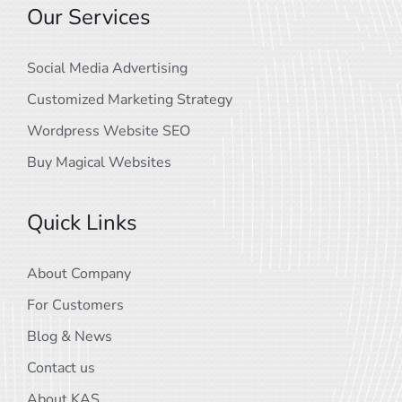
Our Services
Social Media Advertising
Customized Marketing Strategy
Wordpress Website SEO
Buy Magical Websites
Quick Links
About Company
For Customers
Blog & News
Contact us
About KAS