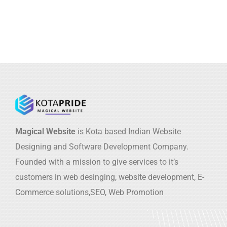
Magical Website
is Kota based Indian Website
Designing and Software Development Company.
Founded with a mission to give services to it’s
customers in web desinging, website development, E-
Commerce solutions,SEO, Web Promotion