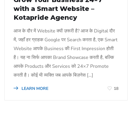
with a Smart Website –
Kotapride Agency
आज के दौर में Website क्यों ज़रूरी है? आज के Digital दौर
में, जहाँ हर ग्राहक Google पर Search करता है, एक Smart
Website आपके Business की First Impression होती
है। यह ना सिर्फ आपका Brand Showcase करती है, बल्कि
आपके Products और Services को 24×7 Promote
करती है। कोई भी व्यक्ति जब आपके बिज़नेस […]
LEARN MORE
18